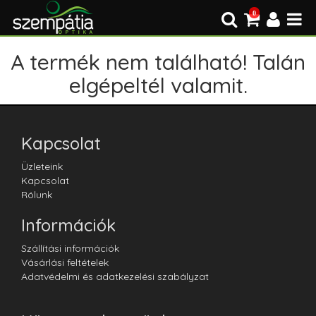
0
A termék nem található! Talán
elgépeltél valamit.
Kapcsolat
Üzleteink
Kapcsolat
Rólunk
Információk
Szállítási információk
Vásárlási feltételek
Adatvédelmi és adatkezelési szabályzat