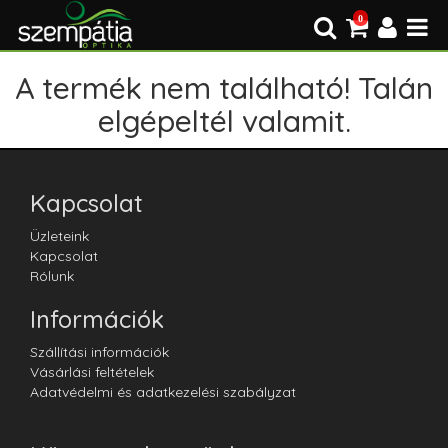
0
A termék nem található! Talán
elgépeltél valamit.
Kapcsolat
Üzleteink
Kapcsolat
Rólunk
Információk
Szállítási információk
Vásárlási feltételek
Adatvédelmi és adatkezelési szabályzat