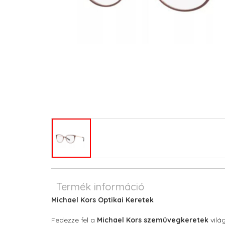
Termék információ
Michael Kors Optikai Keretek
Fedezze fel a
Michael Kors szemüvegkeretek
vilá