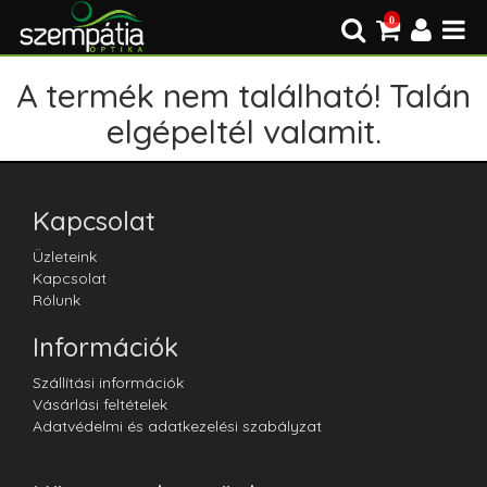
0
A termék nem található! Talán
elgépeltél valamit.
Kapcsolat
Üzleteink
Kapcsolat
Rólunk
Információk
Szállítási információk
Vásárlási feltételek
Adatvédelmi és adatkezelési szabályzat