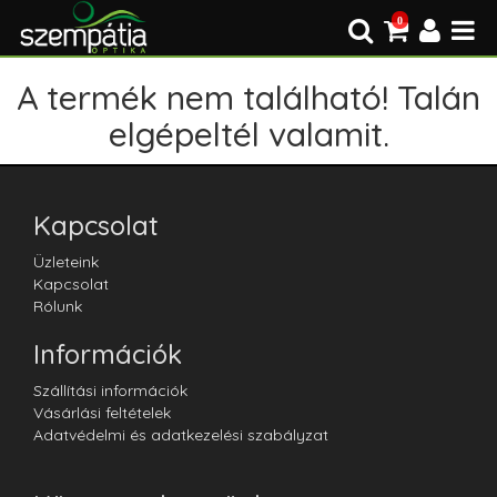
0
A termék nem található! Talán
elgépeltél valamit.
Kapcsolat
Üzleteink
Kapcsolat
Rólunk
Információk
Szállítási információk
Vásárlási feltételek
Adatvédelmi és adatkezelési szabályzat