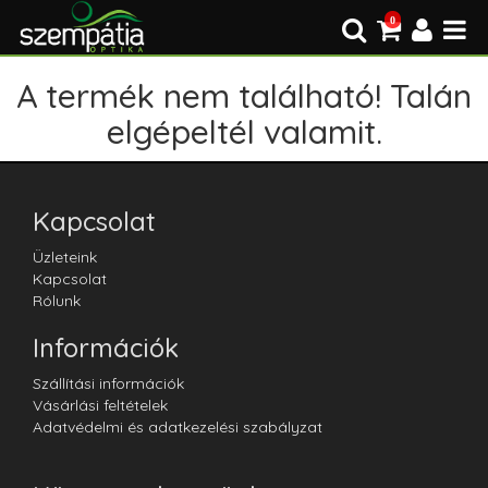
0
A termék nem található! Talán
elgépeltél valamit.
Kapcsolat
Üzleteink
Kapcsolat
Rólunk
Információk
Szállítási információk
Vásárlási feltételek
Adatvédelmi és adatkezelési szabályzat