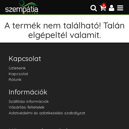
0
A termék nem található! Talán
elgépeltél valamit.
Kapcsolat
Üzleteink
Kapcsolat
Rólunk
Információk
Szállítási információk
Vásárlási feltételek
Adatvédelmi és adatkezelési szabályzat